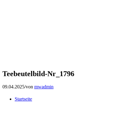
Teebeutelbild-Nr_1796
09.04.2025
/
von
mwadmin
Startseite